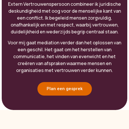
Extern Vertrouwenspersoon combineer ik juridische
deskundigheid met oog voor de menselijke kant van
een conflict. Ik begeleid mensen zorgvuldig,
onafhankelijk en met respect, waarbij vertrouwen,
duidelijkheid en wederzijds begrip centraal staan.
Voor mij gaat mediation verder dan het oplossen van
een geschil. Het gaat om het herstellen van
communicatie, het vinden van evenwicht en het
creëren van afspraken waarmee mensen en
organisaties met vertrouwen verder kunnen.
Plan een gesprek