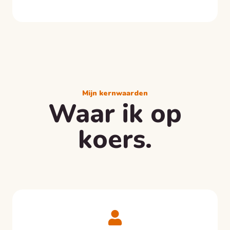
Mijn kernwaarden
Waar ik op
koers.