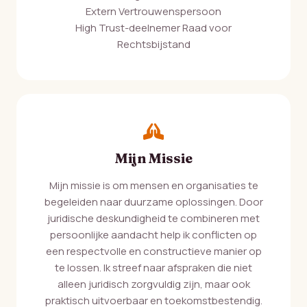
Extern Vertrouwenspersoon
High Trust-deelnemer Raad voor
Rechtsbijstand
Mijn Missie
Mijn missie is om mensen en organisaties te
begeleiden naar duurzame oplossingen. Door
juridische deskundigheid te combineren met
persoonlijke aandacht help ik conflicten op
een respectvolle en constructieve manier op
te lossen. Ik streef naar afspraken die niet
alleen juridisch zorgvuldig zijn, maar ook
praktisch uitvoerbaar en toekomstbestendig.