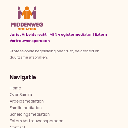
Jurist Arbeidsrecht | MfN-registermediator | Extern
Vertrouwenspersoon
Professionele begeleiding naar rust, helderheid en
duurzame afspraken.
Navigatie
Home
Over Samira
Arbeidsmediation
Familiemediation
Scheidingsmediation
Extern Vertrouwenspersoon
Contact