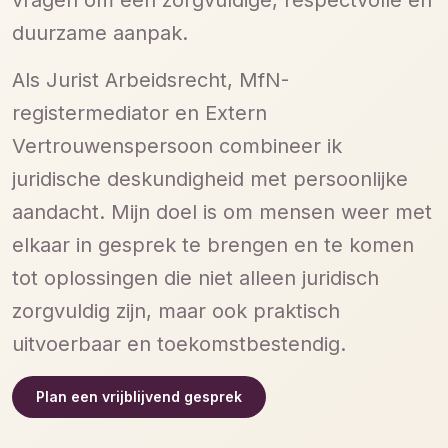
vragen om een zorgvuldige, respectvolle en
duurzame aanpak.
Als Jurist Arbeidsrecht, MfN-
registermediator en Extern
Vertrouwenspersoon combineer ik
juridische deskundigheid met persoonlijke
aandacht. Mijn doel is om mensen weer met
elkaar in gesprek te brengen en te komen
tot oplossingen die niet alleen juridisch
zorgvuldig zijn, maar ook praktisch
uitvoerbaar en toekomstbestendig.
Plan een vrijblijvend gesprek