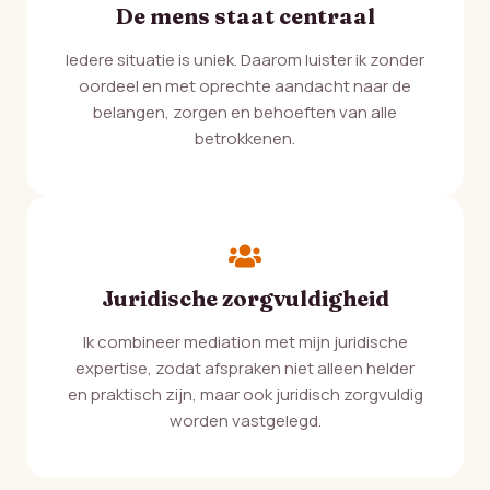
De mens staat centraal
Iedere situatie is uniek. Daarom luister ik zonder
oordeel en met oprechte aandacht naar de
belangen, zorgen en behoeften van alle
betrokkenen.
Juridische zorgvuldigheid
Ik combineer mediation met mijn juridische
expertise, zodat afspraken niet alleen helder
en praktisch zijn, maar ook juridisch zorgvuldig
worden vastgelegd.