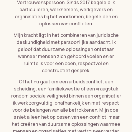
Vertrouwenspersoon. Sinds 2017 begeleid ik
particulieren, werknemers, werkgevers en
organisaties bij het voorkomen, begeleiden en
oplossen van conflicten.
Mijn kracht ligt in het combineren van juridische
deskundigheid met persoonlijke aandacht. Ik
geloof dat duurzame oplossingen ontstaan
wanneer mensen zich gehoord voelen en er
ruimte is voor een open, respectvol en
constructief gesprek.
Of het nu gaat om een arbeidsconflict, een
scheiding, een familiekwestie of een vraagstuk
rondom sociale veiligheid binnen een organisatie:
ik werk zorgvuldig, onafhankelijk en met respect
voor de belangen van alle betrokkenen. Mijn doel
is niet alleen het oplossen van een conflict, maar
het creëren van duurzame oplossingen waarmee
mensen en organisaties met vertrouwen verder