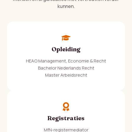
kunnen.
Opleiding
HEAO Management, Economie & Recht
Bachelor Nederlands Recht
Master Arbeidsrecht
Registraties
MfN-registermediator