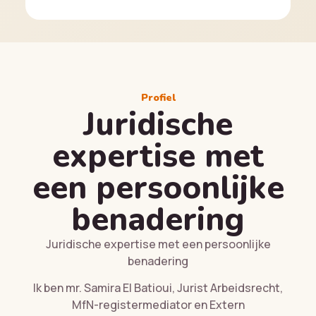
Profiel
Juridische
expertise met
een persoonlijke
benadering
Juridische expertise met een persoonlijke
benadering
Ik ben mr. Samira El Batioui, Jurist Arbeidsrecht,
MfN-registermediator en Extern